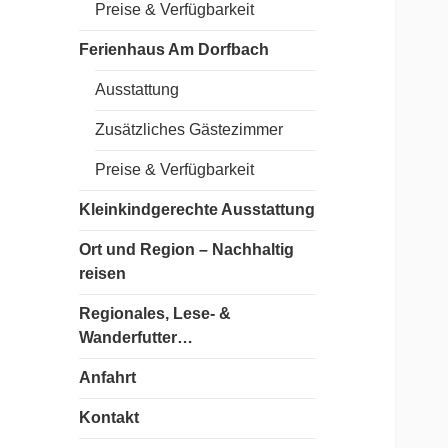
Preise & Verfügbarkeit
Ferienhaus Am Dorfbach
Ausstattung
Zusätzliches Gästezimmer
Preise & Verfügbarkeit
Kleinkindgerechte Ausstattung
Ort und Region – Nachhaltig
reisen
Regionales, Lese- &
Wanderfutter…
Anfahrt
Kontakt