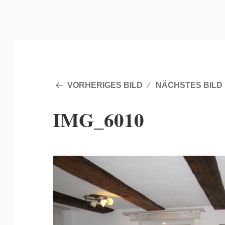
VORHERIGES BILD
NÄCHSTES BILD
IMG_6010