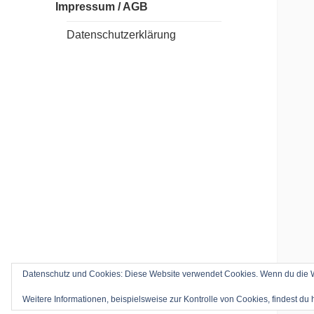
Impressum / AGB
Datenschutzerklärung
Datenschutz und Cookies: Diese Website verwendet Cookies. Wenn du die We
Weitere Informationen, beispielsweise zur Kontrolle von Cookies, findest du 