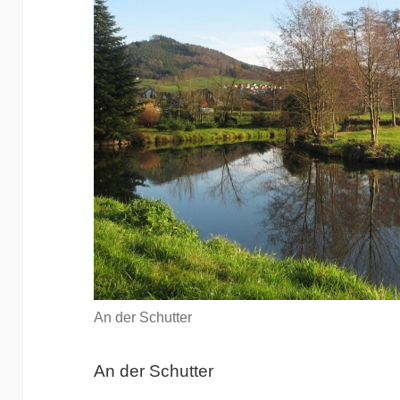
An der Schutter
An der Schutter