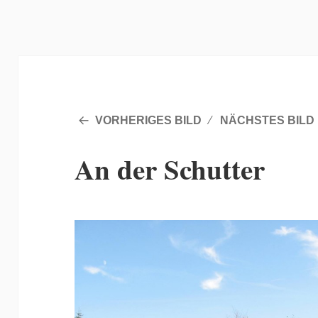
VORHERIGES BILD
NÄCHSTES BILD
An der Schutter