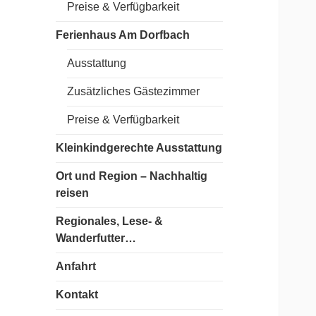
Preise & Verfügbarkeit
Ferienhaus Am Dorfbach
Ausstattung
Zusätzliches Gästezimmer
Preise & Verfügbarkeit
Kleinkindgerechte Ausstattung
Ort und Region – Nachhaltig
reisen
Regionales, Lese- &
Wanderfutter…
Anfahrt
Kontakt